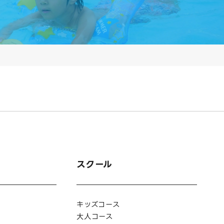
スクール
キッズコース
大人コース