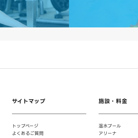
サイトマップ
施設・料金
トップページ
温水プール
よくあるご質問
アリーナ