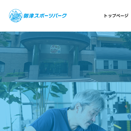
トップページ