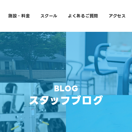
施設・料金
スクール
よくあるご質問
アクセス
BLOG
スタッフブログ