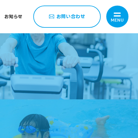
お問い合わせ
お知らせ
MENU