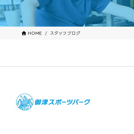
HOME
スタッフブログ