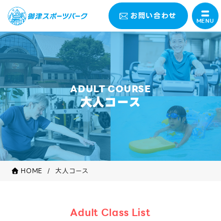
お問い合わせ
MENU
ADULT COURSE
大人コース
HOME
大人コース
Adult Class List