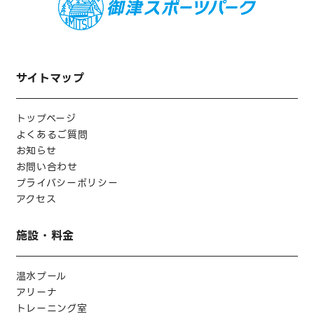
サイトマップ
トップページ
よくあるご質問
お知らせ
お問い合わせ
プライバシーポリシー
アクセス
施設・料金
温水プール
アリーナ
トレーニング室