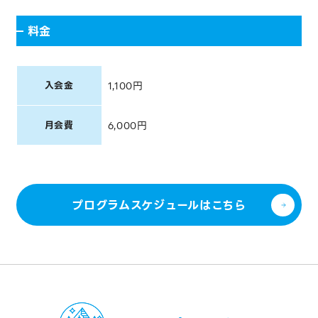
料金
入会金
1,100円
月会費
6,000円
プログラムスケジュールはこちら